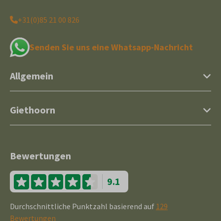
+31(0)85 21 00 826
Senden Sie uns eine Whatsapp-Nachricht
Allgemein
Giethoorn
Bewertungen
9.1
Durchschnittliche Punktzahl basierend auf
129
Bewertungen