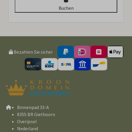
Buchen
Bezahlen Sie sicher
Binnenpad 33-A
8355 BR Giethoorn
Overijssel
Nederland