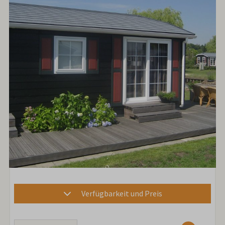
Verfügbarkeit und Preis