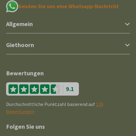
Senden Sie uns eine Whatsapp-Nachricht
Allgemein
Giethoorn
Bewertungen
9.1
Durchschnittliche Punktzahl basierend auf
129
Bewertungen
Folgen Sie uns