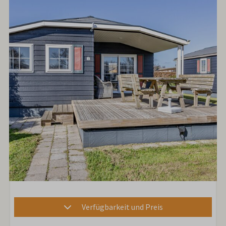
Verfügbarkeit und Preis