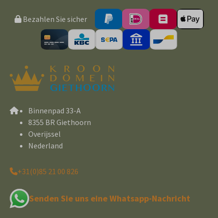
Bezahlen Sie sicher
Binnenpad 33-A
8355 BR Giethoorn
Overijssel
Nederland
+31(0)85 21 00 826
Senden Sie uns eine Whatsapp-Nachricht