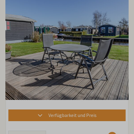
Verfügbarkeit und Preis