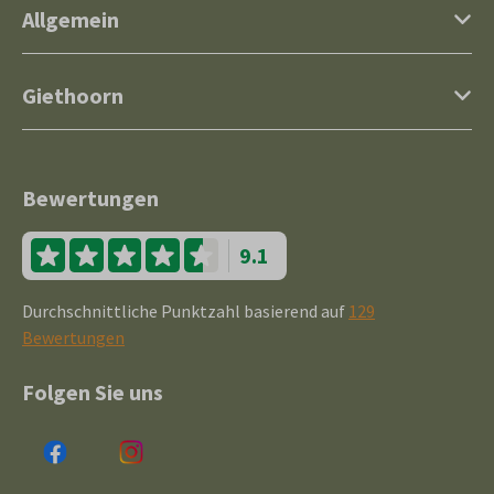
Allgemein
Giethoorn
Bewertungen
9.1
Durchschnittliche Punktzahl basierend auf
129
Bewertungen
Folgen Sie uns